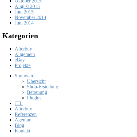
Oktober 2015
August 2015
Juni 2015
November 2014
Juni 2014
Kategorien
Afterbuy
Allgemein
eBay
Projekte
Shopware
Übersicht
Shop-Erstellung
Betreuung
Plugins
JTL
Afterbuy
Referenzen
Agentur
Blog
Kontakt