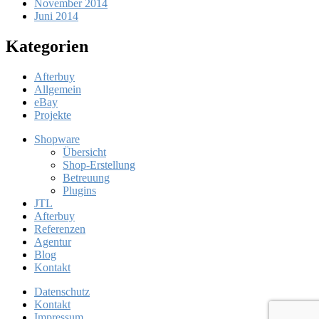
November 2014
Juni 2014
Kategorien
Afterbuy
Allgemein
eBay
Projekte
Shopware
Übersicht
Shop-Erstellung
Betreuung
Plugins
JTL
Afterbuy
Referenzen
Agentur
Blog
Kontakt
Datenschutz
Kontakt
Impressum