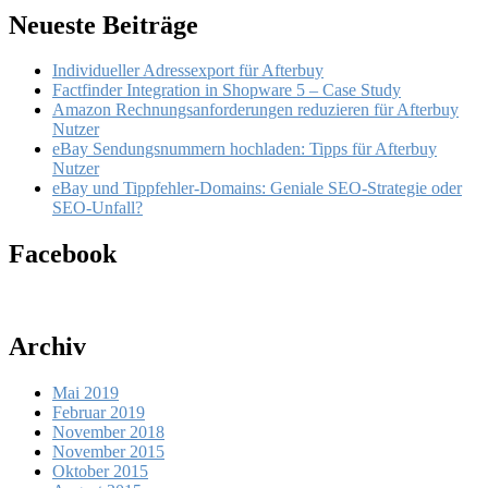
Neueste Beiträge
Individueller Adressexport für Afterbuy
Factfinder Integration in Shopware 5 – Case Study
Amazon Rechnungsanforderungen reduzieren für Afterbuy
Nutzer
eBay Sendungsnummern hochladen: Tipps für Afterbuy
Nutzer
eBay und Tippfehler-Domains: Geniale SEO-Strategie oder
SEO-Unfall?
Facebook
Archiv
Mai 2019
Februar 2019
November 2018
November 2015
Oktober 2015