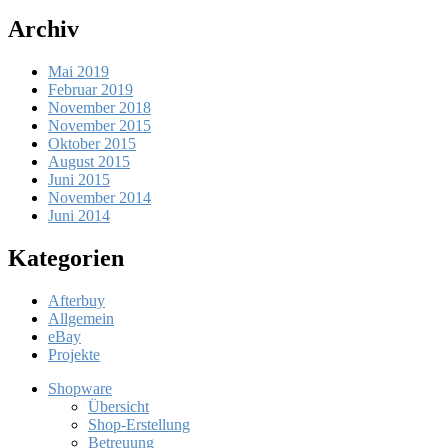
Archiv
Mai 2019
Februar 2019
November 2018
November 2015
Oktober 2015
August 2015
Juni 2015
November 2014
Juni 2014
Kategorien
Afterbuy
Allgemein
eBay
Projekte
Shopware
Übersicht
Shop-Erstellung
Betreuung