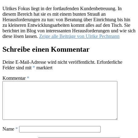
Ulrikes Fokus liegt in der fortlaufenden Kundenbetreuung. In
diesem Bereich hat sie es mit einem bunten Strauß an
Herausforderungen zu tun: von Beratung über Einrichtung bis hin
zu kleineren Entwicklungsarbeiten kommt alles auf den Tisch. Sie
berichtet im Blog von interessanten Herausforderungen und wie sich
diese lösen lassen.
Zeige alle Beiträge von Ulrike Pechmann
Schreibe einen Kommentar
Deine E-Mail-Adresse wird nicht veröffentlicht.
Erforderliche
Felder sind mit
*
markiert
Kommentar
*
Name
*