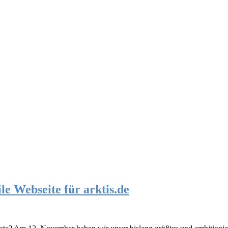
le Webseite für arktis.de