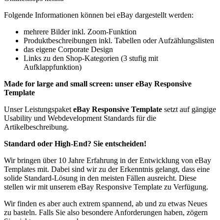
Folgende Informationen können bei eBay dargestellt werden:
mehrere Bilder inkl. Zoom-Funktion
Produktbeschreibungen inkl. Tabellen oder Aufzählungslisten
das eigene Corporate Design
Links zu den Shop-Kategorien (3 stufig mit
Aufklappfunktion)
Made for large and small screen: unser eBay Responsive
Template
Unser Leistungspaket
eBay Responsive Template
setzt auf gängige
Usability und Webdevelopment Standards für die
Artikelbeschreibung.
Standard oder High-End? Sie entscheiden!
Wir bringen über 10 Jahre Erfahrung in der Entwicklung von eBay
Templates mit. Dabei sind wir zu der Erkenntnis gelangt, dass eine
solide Standard-Lösung in den meisten Fällen ausreicht. Diese
stellen wir mit unserem eBay Responsive Template zu Verfügung.
Wir finden es aber auch extrem spannend, ab und zu etwas Neues
zu basteln. Falls Sie also besondere Anforderungen haben, zögern